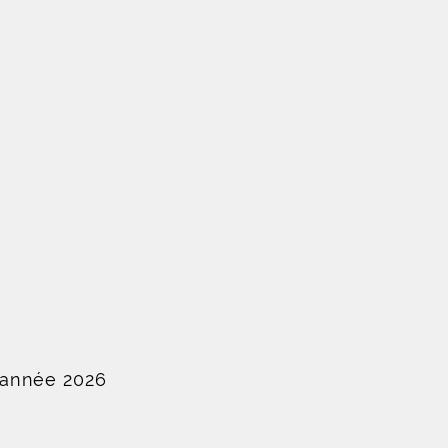
'année 2026