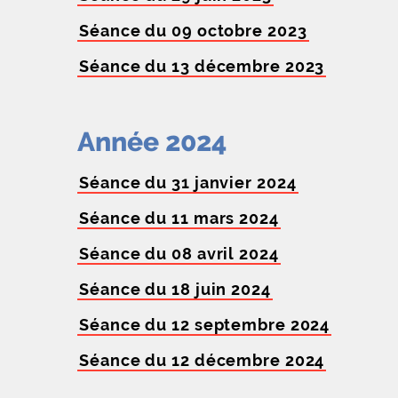
Séance du 09 octobre 2023
Séance du 13 décembre 2023
Année 2024
Séance du 31 janvier 2024
Séance du 11 mars 2024
Séance du 08 avril 2024
Séance du 18 juin 2024
Séance du 12 septembre 2024
Séance du 12 décembre 2024