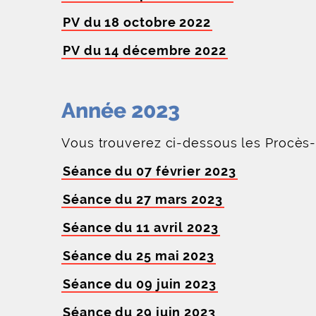
PV du 18 octobre 2022
PV du 14 décembre 2022
Année 2023
Vous trouverez ci-dessous les Procès
Séance du 07 février 2023
Séance du 27 mars 2023
Séance du 11 avril 2023
Séance du 25 mai 2023
Séance du 09 juin 2023
Séance du 29 juin 2023