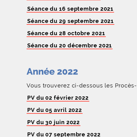
Séance du 16 septembre 2021
Séance du 29 septembre 2021
Séance du 28 octobre 2021
Séance du 20 décembre 2021
Année 2022
Vous trouverez ci-dessous les Procès
PV du 02 février 2022
PV du 05 avril 2022
PV du 30 juin 2022
PV du 07 septembre 2022