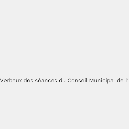
-Verbaux des séances du Conseil Municipal de l