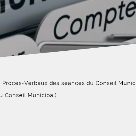
s Procès-Verbaux des séances du Conseil Munici
du Conseil Municipal)