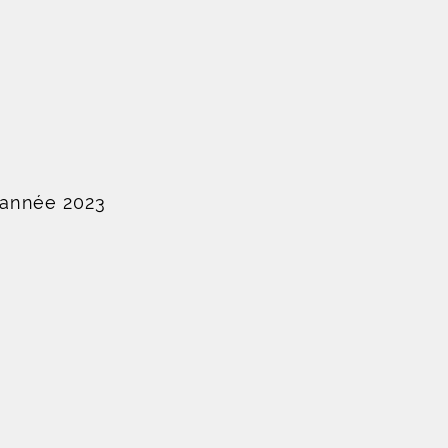
'année 2023