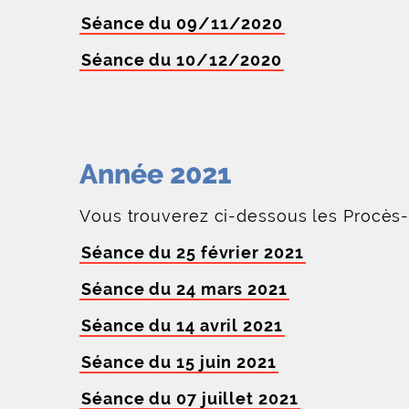
Séance du 09/11/2020
Séance du 10/12/2020
Année 2021
Vous trouverez ci-dessous les Procès
Séance du 25 février 2021
Séance du 24 mars 2021
Séance du 14 avril 2021
Séance du 15 juin 2021
Séance du 07 juillet 2021