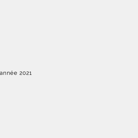
'année 2021