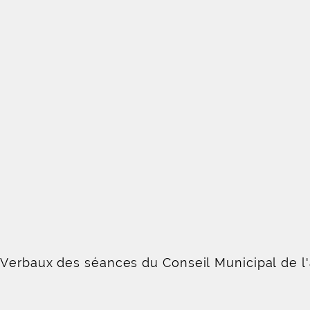
-Verbaux des séances du Conseil Municipal de l