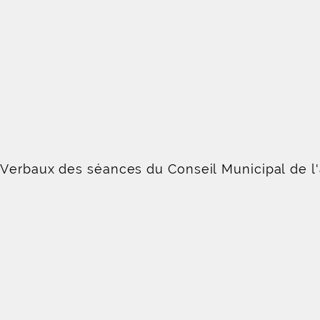
-Verbaux des séances du Conseil Municipal de l