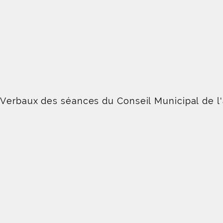
-Verbaux des séances du Conseil Municipal de l