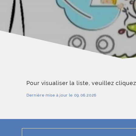
Pour visualiser la liste, veuillez clique
Dernière mise à jour le 09.06.2026