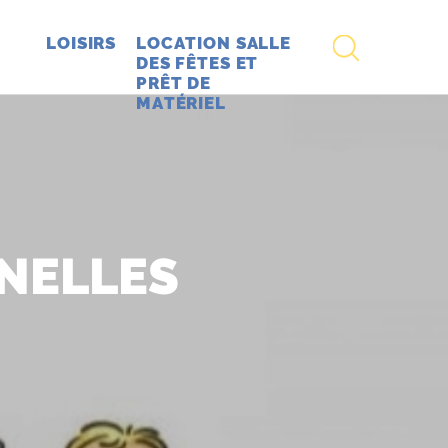
RECHERCHE
LOISIRS
LOCATION SALLE
DES FÊTES ET
PRÊT DE
MATÉRIEL
NELLES