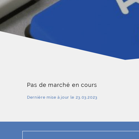
Pas de marché en cours
Dernière mise à jour le 23.03.2023