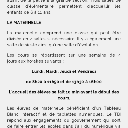
allant de la petite à la grande section. Trois salles de
classe d’élémentaire permettent d’accueillir les
enfants de 6 à 11 ans.
LA MATERNELLE
La maternelle comprend une classe qui peut être
divisée en 2 salles si nécessaire. Il y a également une
salle de sieste ainsi qu'une salle d'évolution.
Les cours se répartissent sur une semaine de 4
jours aux horaires suivants :
Lundi, Mardi, Jeudi et Vendredi
de 8h20 à 11h50 et de 13h30 à 16h00
L’accueil des élèves se fait 10 min avant le début des
cours.
Les élèves de maternelle bénéficient d'un Tableau
Blanc Interactif et de tablettes numériques. Le TBI
répond aux engagements du gouvernement qui sont
de faire entrer les écoles dans l'air du numérique via