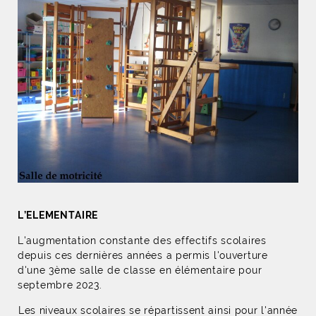
L’ELEMENTAIRE
L'augmentation constante des effectifs scolaires
depuis ces dernières années a permis l'ouverture
d'une 3ème salle de classe en élémentaire pour
septembre 2023.
Les niveaux scolaires se répartissent ainsi pour l'année