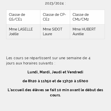
2023/2024 :
Classe de
Classe de CP-
Classe de
GS/CE1
CE2
CM1/CM2
Mme LASELLE
Mme SIDOT
Mme HUBERT
Joëlle
Laure
Aurélie
Les cours se répartissent sur une semaine de 4
jours aux horaires suivants :
Lundi, Mardi, Jeudi et Vendredi
de 8h20 à 11h50 et de 13h30 à 16h00
L’accueil des élèves se fait 10 min avant le début des
cours.