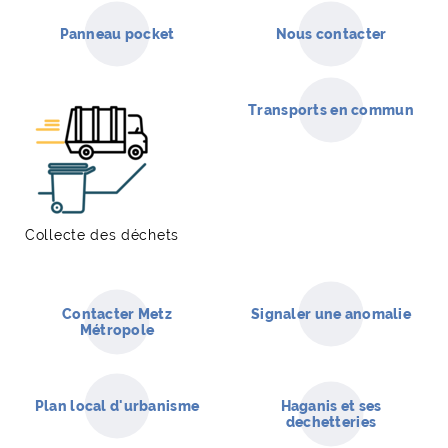
Panneau pocket
Nous contacter
Transports en commun
Collecte des déchets
Contacter Metz
Signaler une anomalie
Métropole
Plan local d'urbanisme
Haganis et ses
dechetteries