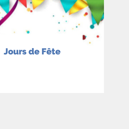
Jours de Fête