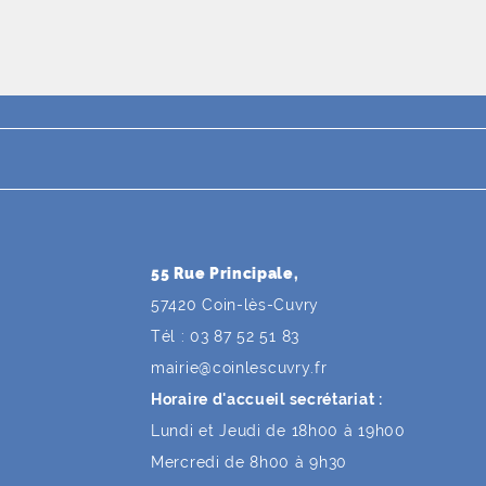
55 Rue Principale,
57420 Coin-lès-Cuvry
Tél : 03 87 52 51 83
mairie
@
coinlescuvry
.
fr
Horaire d'accueil secrétariat :
Lundi et Jeudi de 18h00 à 19h00
Mercredi de 8h00 à 9h30