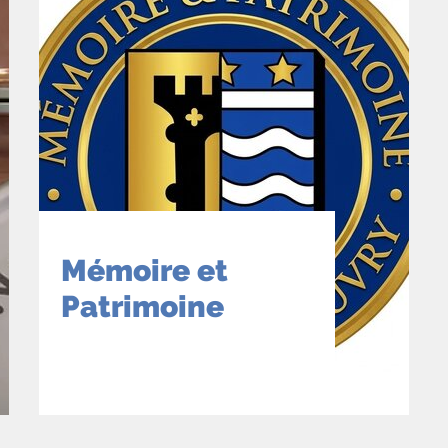
Mémoire et
Patrimoine