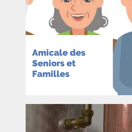
Amicale des
Seniors et
Familles