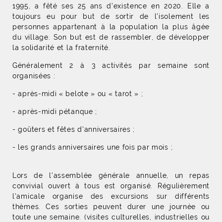
1995, a fêté ses 25 ans d’existence en 2020. Elle a
toujours eu pour but de sortir de l'isolement les
personnes appartenant à la population la plus âgée
du village. Son but est de rassembler, de développer
la solidarité et la fraternité.
Généralement 2 à 3 activités par semaine sont
organisées :
- après-midi « belote » ou « tarot » ;
- après-midi pétanque ;
- goûters et fêtes d'anniversaires ;
- les grands anniversaires une fois par mois ;
Lors de l'assemblée générale annuelle, un repas
convivial ouvert à tous est organisé. Régulièrement
l'amicale organise des excursions sur différents
thèmes. Ces sorties peuvent durer une journée ou
toute une semaine. (visites culturelles, industrielles ou