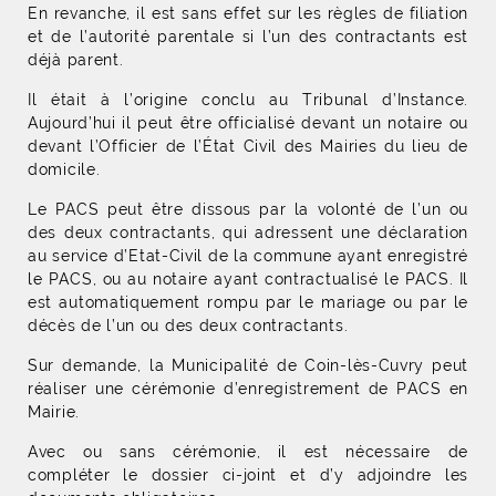
En revanche, il est sans effet sur les règles de filiation
et de l’autorité parentale si l’un des contractants est
déjà parent.
Il était à l’origine conclu au Tribunal d’Instance.
Aujourd’hui il peut être officialisé devant un notaire ou
devant l’Officier de l’État Civil des Mairies du lieu de
domicile.
Le PACS peut être dissous par la volonté de l’un ou
des deux contractants, qui adressent une déclaration
au service d’Etat-Civil de la commune ayant enregistré
le PACS, ou au notaire ayant contractualisé le PACS. Il
est automatiquement rompu par le mariage ou par le
décès de l’un ou des deux contractants.
Sur demande, la Municipalité de Coin-lès-Cuvry peut
réaliser une cérémonie d’enregistrement de PACS en
Mairie.
Avec ou sans cérémonie, il est nécessaire de
compléter le dossier ci-joint et d’y adjoindre les