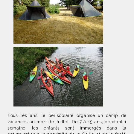
Tous les ans, le périscolaire organise un camp de
vacances au mois de Juillet. De 7 à 15 ans, pendant 1
semaine, les enfants sont immergés dans la