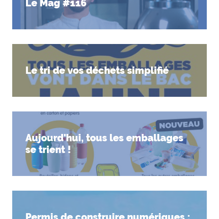
Le Mag #116
Le tri de vos déchets simplifié
Aujourd'hui, tous les emballages
se trient !
Permis de construire numériques ;