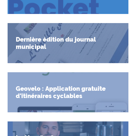
Dernière édition du journal
municipal
Geovelo : Application gratuite
d'itinéraires cyclables