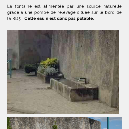
La fontaine est alimentée par une source naturelle
grâce à une pompe de relevage située sur le bord de
la RD5.
Cette eau n’est donc pas potable.